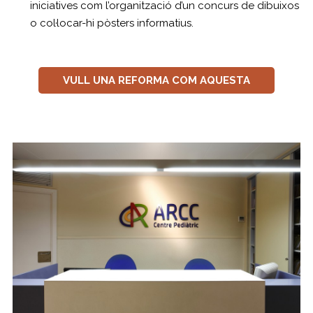
iniciatives com l’organització d’un concurs de dibuixos
o col·locar-hi pòsters informatius.
VULL UNA REFORMA COM AQUESTA