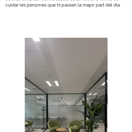
cuidar les persones que hi passen la major part del dia.