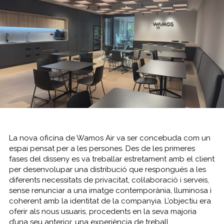
La nova oficina de Wamos Air va ser concebuda com un
espai pensat per a les persones. Des de les primeres
fases del disseny es va treballar estretament amb el client
per desenvolupar una distribució que respongués a les
diferents necessitats de privacitat, col·laboració i serveis,
sense renunciar a una imatge contemporània, lluminosa i
coherent amb la identitat de la companyia. L’objectiu era
oferir als nous usuaris, procedents en la seva majoria
d’una seu anterior, una experiència de treball