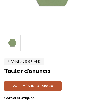
PLANNING SISPLAMO
Tauler d’anuncis
VULL MÉS INFORMACIÓ
Característiques