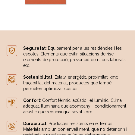
Seguretat
: Equipament per a les residències i les
escoles. Elements que evitin situacions de risc,
elements de protecció, prevenció de riscos laborals,
etc.
Sostenibilitat
: Estalvi energètic, proximitat, km0,
traçabilitat del material, productes que també
permeten optimitzar costos.
Confort
: Confort tèrmic, acústic i el lumínic. Clima
adequat, lluminària que acompanyi i condicionament
acústic que redueixi qualsevol soroll.
Durabilitat
: Productes resistents en el temps.
Materials amb un bon envelliment, que no deteriorin i