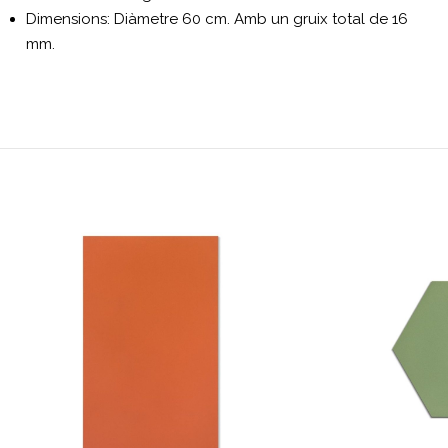
Dimensions: Diàmetre 60 cm. Amb un gruix total de 16
mm.