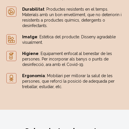
Durabilitat
: Productes resistents en el temps.
Materials amb un bon envelliment, que no deteriorin i
resistents a productes químics, detergents o
desinfectants.
Imatge
: Estètica del producte. Disseny agradable
visualment.
Higiene
: Equipament enfocat al benestar de les
persones. Per incorporar als banys o punts de
desinfecció, ara amb el Covid-19.
Ergonomia
: Mobiliari per millorar la salut de les
persones, que reforci la posició de adequada per
treballar, estudiar, etc.