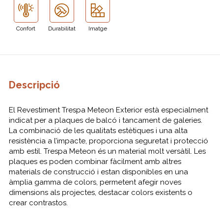
Confort
Durabilitat
Imatge
Descripció
El Revestiment Trespa Meteon Exterior està especialment
indicat per a plaques de balcó i tancament de galeries.
La combinació de les qualitats estètiques i una alta
resistència a l’impacte, proporciona seguretat i protecció
amb estil. Trespa Meteon és un material molt versàtil. Les
plaques es poden combinar fàcilment amb altres
materials de construcció i estan disponibles en una
àmplia gamma de colors, permetent afegir noves
dimensions als projectes, destacar colors existents o
crear contrastos.