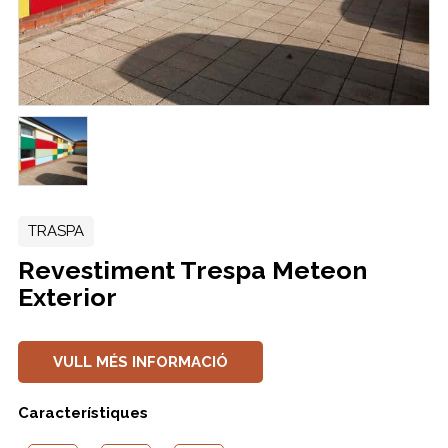
TRASPA
Revestiment Trespa Meteon
Exterior
VULL MÉS INFORMACIÓ
Característiques