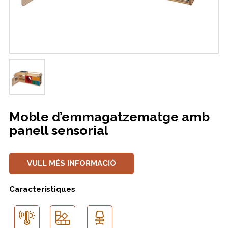
Moble d’emmagatzematge amb
panell sensorial
VULL MÉS INFORMACIÓ
Característiques