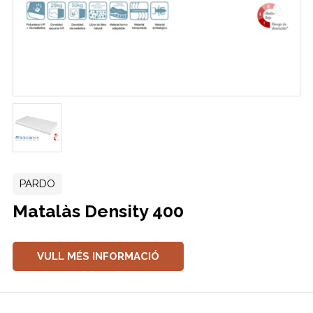
PARDO
Matalàs Density 400
VULL MÉS INFORMACIÓ