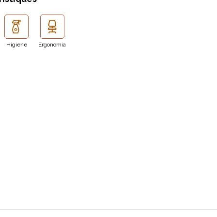
Higiene
Ergonomia