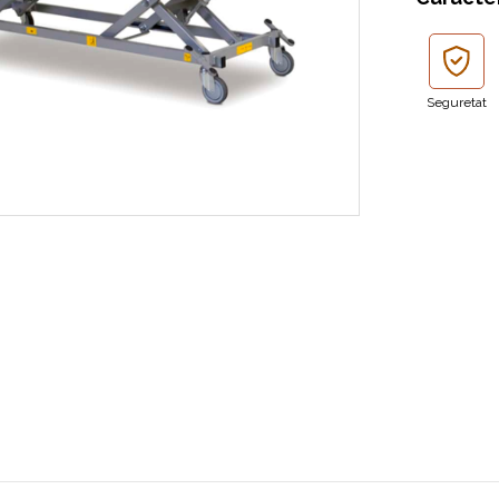
Seguretat