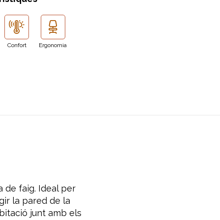
Confort
Ergonomia
 de faig. Ideal per
gir la pared de la
bitació junt amb els