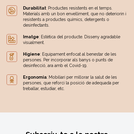
Durabilitat
: Productes resistents en el temps.
Materials amb un bon envelliment, que no deteriorin i
resistents a productes químics, detergents o
desinfectants.
Imatge
: Estètica del producte. Disseny agradable
visualment.
Higiene
: Equipament enfocat al benestar de les
persones. Per incorporar als banys o punts de
desinfecció, ara amb el Covid-19.
Ergonomia
: Mobiliari per millorar la salut de les
persones, que reforci la posició de adequada per
treballar, estudiar, etc.