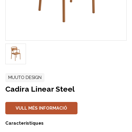
MUUTO DESIGN
Cadira Linear Steel
VULL MÉS INFORMACIÓ
Característiques