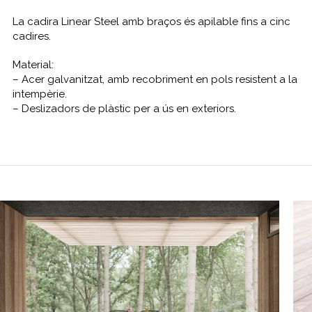
La cadira Linear Steel amb braços és apilable fins a cinc
cadires.
Material:
– Acer galvanitzat, amb recobriment en pols resistent a la
intempèrie.
– Deslizadors de plàstic per a ús en exteriors.