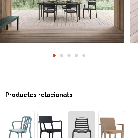
Productes relacionats