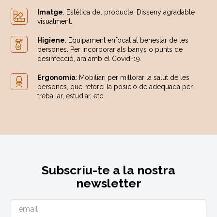
Imatge
: Estètica del producte. Disseny agradable
visualment.
Higiene
: Equipament enfocat al benestar de les
persones. Per incorporar als banys o punts de
desinfecció, ara amb el Covid-19.
Ergonomia
: Mobiliari per millorar la salut de les
persones, que reforci la posició de adequada per
treballar, estudiar, etc.
Subscriu-te a la nostra
newsletter