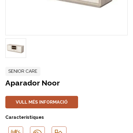
SENIOR CARE
Aparador Noor
VULL MÉS INFORMACIÓ
Característiques