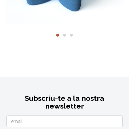
Subscriu-te a la nostra
newsletter