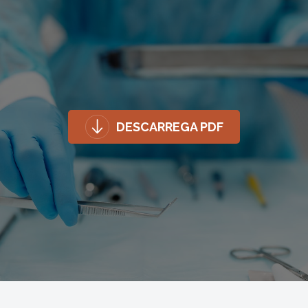
DESCARREGA PDF