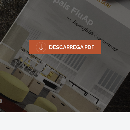
DESCARREGA PDF