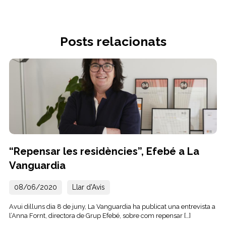
Posts relacionats
“Repensar les residències”, Efebé a La
Vanguardia
08/06/2020
Llar d'Avis
Avui dilluns dia 8 de juny, La Vanguardia ha publicat una entrevista a
l’Anna Fornt, directora de Grup Efebé, sobre com repensar […]