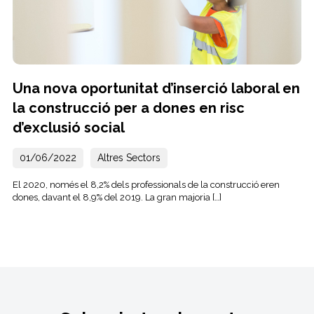
Una nova oportunitat d’inserció laboral en
la construcció per a dones en risc
d’exclusió social
01/06/2022
Altres Sectors
El 2020, només el 8,2% dels professionals de la construcció eren
dones, davant el 8,9% del 2019. La gran majoria […]