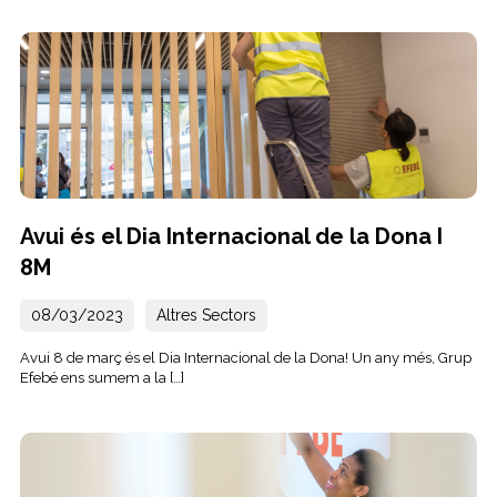
Avui és el Dia Internacional de la Dona I
8M
08/03/2023
Altres Sectors
Avui 8 de març és el Dia Internacional de la Dona! Un any més, Grup
Efebé ens sumem a la […]