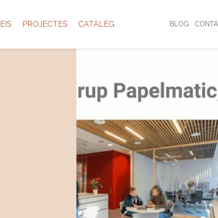
EIS
PROJECTES
CATÀLEG
BLOG
CONTA