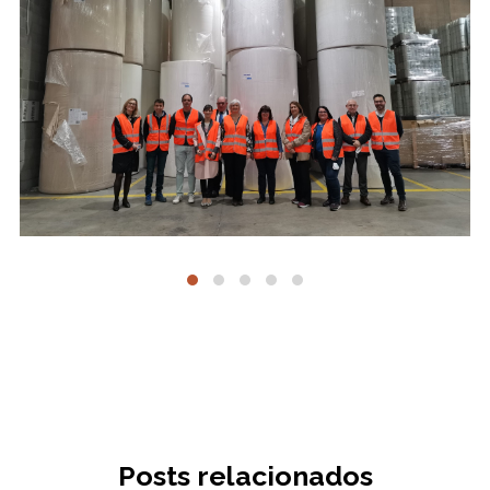
Posts relacionados