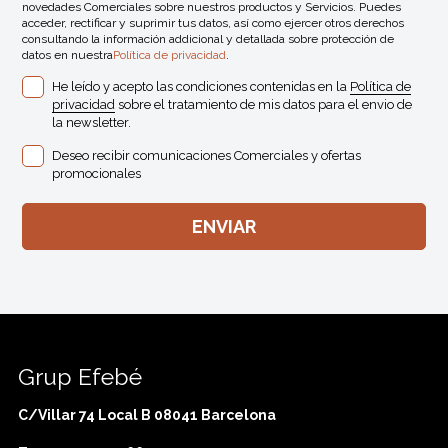
novedades Comerciales sobre nuestros productos y Servicios. Puedes
acceder, rectificar y suprimir tus datos, así como ejercer otros derechos
consultando la información addicional y detallada sobre protección de
datos en nuestra
Política de privacidad
.
He leído y acepto las condiciones contenidas en la
Política de
privacidad
sobre el tratamiento de mis datos para el envio de
la newsletter.
Deseo recibir comunicaciones Comerciales y ofertas
promocionales
Grup Efebé
C/Villar 74 Local B 08041 Barcelona