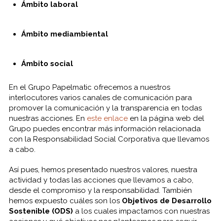
Ámbito laboral
Ámbito mediambiental
Ámbito social
En el Grupo Papelmatic ofrecemos a nuestros
interlocutores varios canales de comunicación para
promover la comunicación y la transparencia en todas
nuestras acciones. En
este enlace
en la página web del
Grupo puedes encontrar más información relacionada
con la Responsabilidad Social Corporativa que llevamos
a cabo.
Así pues, hemos presentado nuestros valores, nuestra
actividad y todas las acciones que llevamos a cabo,
desde el compromiso y la responsabilidad. También
hemos expuesto cuáles son los
Objetivos de Desarrollo
Sostenible (ODS)
a los cuales impactamos con nuestras