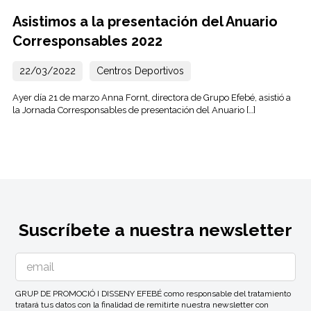
Asistimos a la presentación del Anuario
Corresponsables 2022
22/03/2022
Centros Deportivos
Ayer día 21 de marzo Anna Fornt, directora de Grupo Efebé, asistió a
la Jornada Corresponsables de presentación del Anuario […]
Suscríbete a nuestra newsletter
GRUP DE PROMOCIÓ I DISSENY EFEBÉ como responsable del tratamiento
tratará tus datos con la finalidad de remitirte nuestra newsletter con