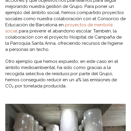
acciones y qué objetivos nos planteamos para seguir
mejorando nuestra gestión de Grupo. Para poner un
ejemplo del ámbito social, hemos compartido proyectos
sociales como nuestra colaboración con el Consorcio de
Educación de Barcelona en
proyectos de mentoría
social
para prevenir el abandono escolar. También, la
colaboración con el proyecto Hospital de Campaña de
la Parroquia Santa Anna, ofreciendo recursos de higiene
a personas sin techo.
Otro ejemplo que hemos expuesto, en este caso en el
ámbito medioambiental, ha sido como gracias a la
recogida selectiva de residuos por parte del Grupo,
hemos conseguido reducir en un 4% las emisiones de
CO₂ por tonelada producida.