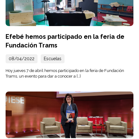
Efebé hemos participado en la feria de
Fundación Trams
08/04/2022
Escuelas
Hoy jueves 7 de abril hemos participado en la feria de Fundación
Trams, un evento para dar a conocer a […]