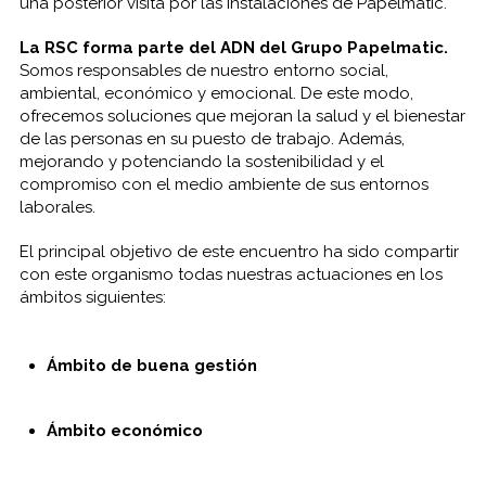
una posterior visita por las instalaciones de Papelmatic.
La RSC forma parte del ADN del Grupo Papelmatic.
Somos responsables de nuestro entorno social,
ambiental, económico y emocional. De este modo,
ofrecemos soluciones que mejoran la salud y el bienestar
de las personas en su puesto de trabajo. Además,
mejorando y potenciando la sostenibilidad y el
compromiso con el medio ambiente de sus entornos
laborales.
El principal objetivo de este encuentro ha sido compartir
con este organismo todas nuestras actuaciones en los
ámbitos siguientes:
Ámbito de buena gestión
Ámbito económico