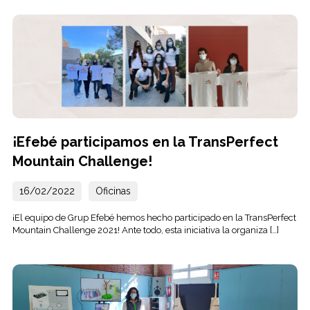
¡Efebé participamos en la TransPerfect
Mountain Challenge!
16/02/2022
Oficinas
¡El equipo de Grup Efebé hemos hecho participado en la TransPerfect
Mountain Challenge 2021! Ante todo, esta iniciativa la organiza […]