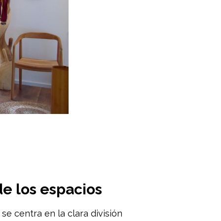
de los espacios
 se centra en la clara división