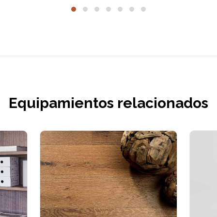
Equipamientos relacionados