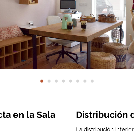
ta en la Sala
Distribución 
La distribución interior