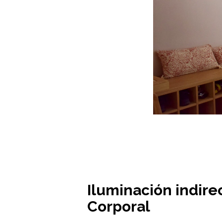
Iluminación indirec
Corporal