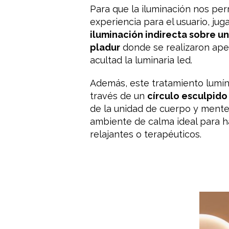
Para que la iluminación nos per
experiencia para el usuario, ju
iluminación indirecta sobre u
pladur
donde se realizaron ape
acultad la luminaria led.
Además, este tratamiento lumín
través de un
círculo esculpido
de la unidad de cuerpo y mente
ambiente de calma ideal para 
relajantes o terapéuticos.