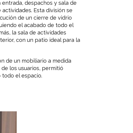
a entrada, despachos y sala de
e actividades. Esta división se
cución de un cierre de vidrio
uiendo el acabado de todo el
emás, la sala de actividades
terior, con un patio ideal para la
ión de un mobiliario a medida
de los usuarios, permitió
 todo el espacio.