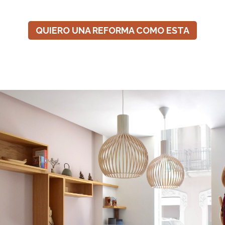
QUIERO UNA REFORMA COMO ESTA