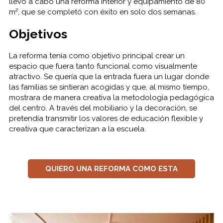
llevó a cabo una reforma interior y equipamiento de 80
m², que se completó con éxito en solo dos semanas.
Objetivos
La reforma tenía como objetivo principal crear un
espacio que fuera tanto funcional como visualmente
atractivo. Se quería que la entrada fuera un lugar donde
las familias se sintieran acogidas y que, al mismo tiempo,
mostrara de manera creativa la metodología pedagógica
del centro. A través del mobiliario y la decoración, se
pretendía transmitir los valores de educación flexible y
creativa que caracterizan a la escuela.
QUIERO UNA REFORMA COMO ESTA