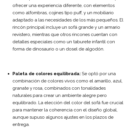
ofrecer una experiencia diferente, con elementos
como alfombras, cojines tipo puff, y un mobiliario
adaptado a las necesidades de los más pequeños. El
rincón principal incluye un sofá grande y un armario
revistero, mientras que otros rincones cuentan con
detalles especiales como un taburete infantil con
forma de dinosaurio o un dosel de algodón.
Paleta de colores equilibrada:
Se optó por una
combinación de colores vivos como el amarillo, azul,
granate y rosa, combinados con tonalidades
naturales para crear un ambiente alegre pero
equilibrado. La elección del color del sofá fue crucial
para mantener la coherencia con el diseño global,
aunque supuso algunos ajustes en los plazos de
entrega.