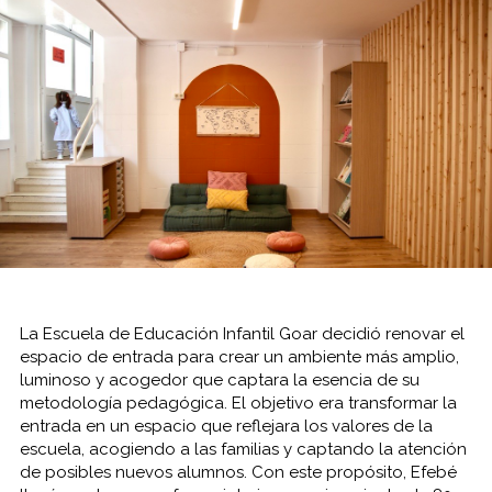
La Escuela de Educación Infantil Goar decidió renovar el
espacio de entrada para crear un ambiente más amplio,
luminoso y acogedor que captara la esencia de su
metodología pedagógica. El objetivo era transformar la
entrada en un espacio que reflejara los valores de la
escuela, acogiendo a las familias y captando la atención
de posibles nuevos alumnos. Con este propósito, Efebé