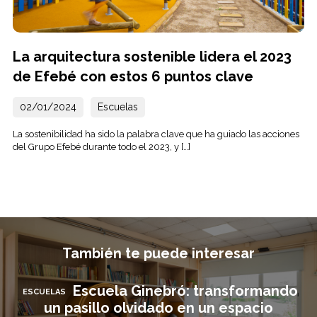
La arquitectura sostenible lidera el 2023
de Efebé con estos 6 puntos clave
02/01/2024
Escuelas
La sostenibilidad ha sido la palabra clave que ha guiado las acciones
del Grupo Efebé durante todo el 2023, y […]
También te puede interesar
Escuela Ginebró: transformando
ESCUELAS
un pasillo olvidado en un espacio