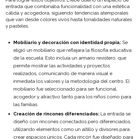
entrada que combinaba funcionalidad con una estética
cálida y acogedora, siguiendo tendencias atemporales
que van desde colores vivos hasta tonalidades naturales
y pasteles.
Mobiliario y decoración con identidad propia:
Se
eligió un mobiliario que reflejara la filosofía educativa
de la escuela. Esto incluía un armario revistero, que
permite mostrar las actividades y proyectos
realizados, comunicando de manera visual e
inmediata los valores y la metodología del centro. El
mobiliario fue seleccionado para ser funcional,
acogedor y atractivo tanto para los niños como para
las familias.
Creación de rincones diferenciados:
La entrada se
diseñó con rincones conectados pero diferenciados,
utilizando elementos como un altillo y divisores para
crear espacios únicos. Cada rincón fue diseñado para