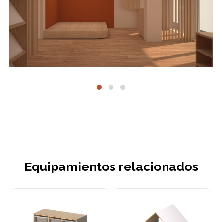
Equipamientos relacionados