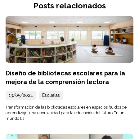
Posts relacionados
Diseño de bibliotecas escolares para la
mejora de la comprensión lectora
13/05/2024
Escuelas
Transformación de las bibliotecas escolares en espacios fluidos de
aprendizaje: una oportunidad para la educación del futuro En un
mundo […]