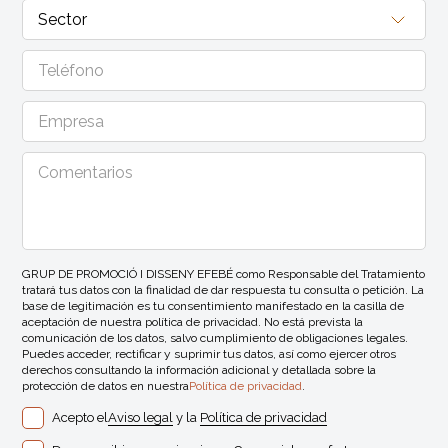
GRUP DE PROMOCIÓ I DISSENY EFEBÉ como Responsable del Tratamiento
tratará tus datos con la finalidad de dar respuesta tu consulta o petición. La
base de legitimación es tu consentimiento manifestado en la casilla de
aceptación de nuestra política de privacidad. No está prevista la
comunicación de los datos, salvo cumplimiento de obligaciones legales.
Puedes acceder, rectificar y suprimir tus datos, así como ejercer otros
derechos consultando la información adicional y detallada sobre la
protección de datos en nuestra
Política de privacidad
.
Acepto el
Aviso legal
y la
Política de privacidad