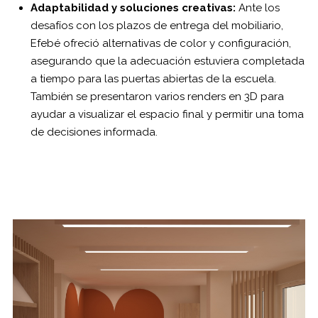
Adaptabilidad y soluciones creativas:
Ante los
desafíos con los plazos de entrega del mobiliario,
Efebé ofreció alternativas de color y configuración,
asegurando que la adecuación estuviera completada
a tiempo para las puertas abiertas de la escuela.
También se presentaron varios renders en 3D para
ayudar a visualizar el espacio final y permitir una toma
de decisiones informada.