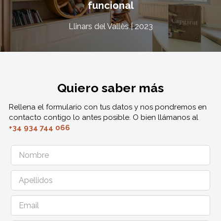
funcional
Llinars del Vallès | 2023
Quiero saber más
Rellena el formulario con tus datos y nos pondremos en
contacto contigo lo antes posible. O bien llámanos al
+34 934 744 066