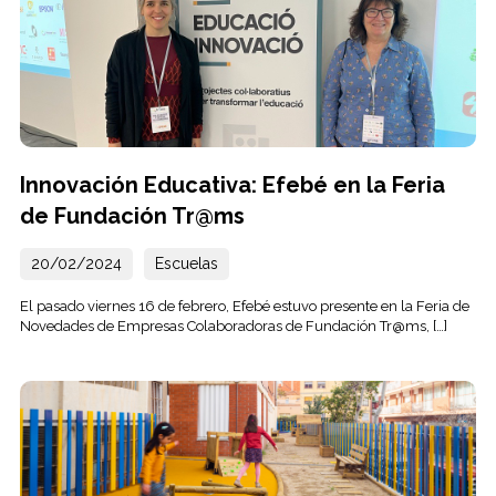
Innovación Educativa: Efebé en la Feria
de Fundación Tr@ms
20/02/2024
Escuelas
El pasado viernes 16 de febrero, Efebé estuvo presente en la Feria de
Novedades de Empresas Colaboradoras de Fundación Tr@ms, […]