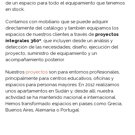
de un espacio para todo el equipamiento que tenemos
en stock.
Contamos con mobiliario que se puede adquirir
directamente del catálogo y también equipamos los
espacios de nuestros clientes a través de
proyectos
integrales 360º
, que incluyen desde un análisis y
detección de las necesidades, diseño, ejecución del
proyecto, suministro de equipamiento y un
acompañamiento posterior.
Nuestros
proyectos
son para entornos profesionales,
principalmente para centros educativos, oficinas y
espacios para personas mayores. En 2012 realizamos
unos apartamentos en Sudán y, desde allí, nuestra
actividad se ha mantenido nacional e internacional.
Hemos transformado espacios en países como Grecia,
Buenos Aires, Alemania o Portugal.