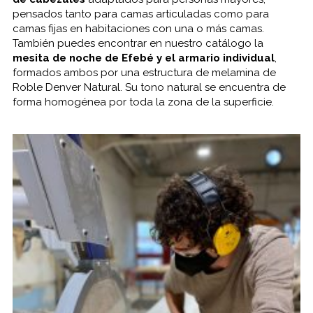
pensados tanto para camas articuladas como para
camas fijas en habitaciones con una o más camas.
También puedes encontrar en nuestro catálogo la
mesita de noche de Efebé y el armario individual
,
formados ambos por una estructura de melamina de
Roble Denver Natural. Su tono natural se encuentra de
forma homogénea por toda la zona de la superficie.