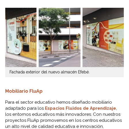
Fachada exterior del nuevo almacén Efebé.
Mobiliario FluAp
Para el sector educativo hemos diseñado mobiliario
adaptado para los
Espacios Fluidos de Aprendizaje
,
los entornos educativos más innovadores. Con nuestros
proyectos FluAp promovemos en los centros educativos
un alto nivel de calidad educativa e innovación,