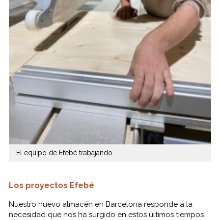
El equipo de Efebé trabajando.
Los proyectos Efebé
Nuestro nuevo almacén en Barcelona responde a la
necesidad que nos ha surgido en estos últimos tiempos