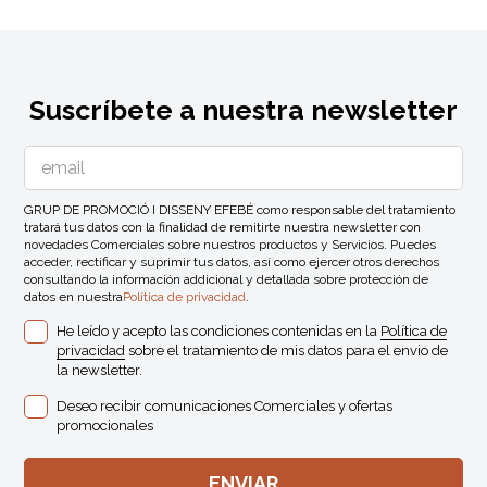
Suscríbete a nuestra newsletter
GRUP DE PROMOCIÓ I DISSENY EFEBÉ como responsable del tratamiento
tratará tus datos con la finalidad de remitirte nuestra newsletter con
novedades Comerciales sobre nuestros productos y Servicios. Puedes
acceder, rectificar y suprimir tus datos, así como ejercer otros derechos
consultando la información addicional y detallada sobre protección de
datos en nuestra
Política de privacidad
.
He leído y acepto las condiciones contenidas en la
Política de
privacidad
sobre el tratamiento de mis datos para el envio de
la newsletter.
Deseo recibir comunicaciones Comerciales y ofertas
promocionales