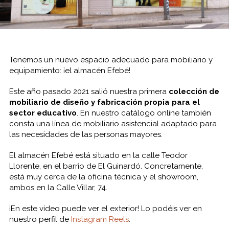
Tenemos un nuevo espacio adecuado para mobiliario y
equipamiento: ¡el almacén Efebé!
Este año pasado 2021 salió nuestra primera
colección de
mobiliario de diseño y fabricación propia para el
sector educativo
. En nuestro catálogo online también
consta una línea de mobiliario asistencial adaptado para
las necesidades de las personas mayores.
El almacén Efebé está situado en la calle Teodor
Llorente, en el barrio de El Guinardó. Concretamente,
está muy cerca de la oficina técnica y el showroom,
ambos en la Calle Villar, 74.
¡En este vídeo puede ver el exterior! Lo podéis ver en
nuestro perfil de
Instagram Reels
.