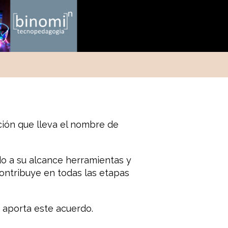
ción que lleva el nombre de
o a su alcance herramientas y
contribuye en todas las etapas
 aporta este acuerdo.