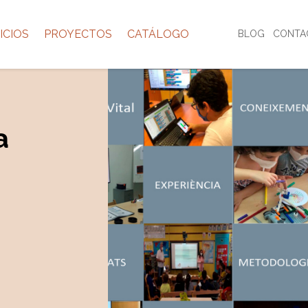
ICIOS
PROYECTOS
CATÁLOGO
BLOG
CONTA
a