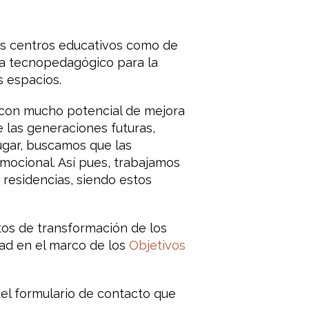
os centros educativos como de
cia tecnopedagógico para la
s espacios.
 con mucho potencial de mejora
 las generaciones futuras,
ugar, buscamos que las
mocional. Así pues, trabajamos
 residencias, siendo estos
tos de transformación de los
dad en el marco de los
Objetivos
el formulario de contacto que