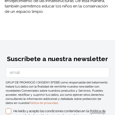
envejecimiento de las infraestructuras. De esta manera,
también permitimos educar los niños en la conservación
de un espacio limpio.
Suscríbete a nuestra newsletter
GRUP DE PROMOCIÓ I DISSENY EFEBÉ como responsable del tratamiento
tratará tus datos con la finalidad de remitirte nuestra newsletter con
novedades Comerciales sobre nuestros productos y Servicios. Puedes
acceder, rectificar y suprimir tus datos, así como ejercer otros derechos
consultando la información addicional y detallada sobre protección de
datos en nuestra
Política de privacidad
.
He leído y acepto las condiciones contenidas en la
Política de