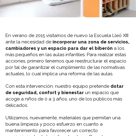
En verano de 2015 visitamos de nuevo la Escuela
Lleó XIII
ante la necesidad de
incorporar una zona de servicios,
cambiadores y un espacio para dar el biberón
a los
más pequeños en las aulas infantiles. Para realizar estas
acciones, primero tenemos que reestructurar el espacio
por tal de garantizar el cumplimiento de las normativas
actuales, lo cual implica una reforma de las aulas.
Con esta intervención, nuestro equipo pretende
dotar
de seguridad, confort y bienestar
un espacio que
acoge a niños de 0 a 3 años, uno de los públicos más
delicados.
Utilizamos, nuevamente, materiales que permitan una
buena limpieza y poco esfuerzo en cuanto a
mantenimiento para favorecer un correcto