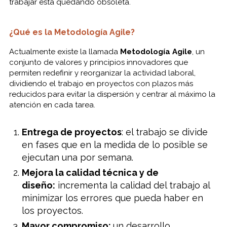
trabajar está quedando obsoleta.
¿Qué es la Metodología Agile?
Actualmente existe la llamada
Metodología Agile
, un
conjunto de valores y principios innovadores que
permiten redefinir y reorganizar la actividad laboral,
dividiendo el trabajo en proyectos con plazos más
reducidos para evitar la dispersión y centrar al máximo la
atención en cada tarea.
Entrega de proyectos
: el trabajo se divide
en fases que en la medida de lo posible se
ejecutan una por semana.
Mejora la calidad técnica y de
diseño:
incrementa la calidad del trabajo al
minimizar los errores que pueda haber en
los proyectos.
Mayor compromiso:
un desarrollo