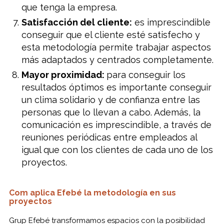
que tenga la empresa.
Satisfacción del cliente:
es imprescindible
conseguir que el cliente esté satisfecho y
esta metodología permite trabajar aspectos
más adaptados y centrados completamente.
Mayor proximidad:
para conseguir los
resultados óptimos es importante conseguir
un clima solidario y de confianza entre las
personas que lo llevan a cabo. Además, la
comunicación es imprescindible, a través de
reuniones periódicas entre empleados al
igual que con los clientes de cada uno de los
proyectos.
Com aplica Efebé la metodología en sus
proyectos
Grup Efebé transformamos espacios con la posibilidad