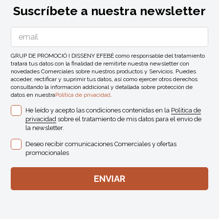
Suscríbete a nuestra newsletter
GRUP DE PROMOCIÓ I DISSENY EFEBÉ como responsable del tratamiento
tratará tus datos con la finalidad de remitirte nuestra newsletter con
novedades Comerciales sobre nuestros productos y Servicios. Puedes
acceder, rectificar y suprimir tus datos, así como ejercer otros derechos
consultando la información addicional y detallada sobre protección de
datos en nuestra
Política de privacidad
.
He leído y acepto las condiciones contenidas en la
Política de
privacidad
sobre el tratamiento de mis datos para el envio de
la newsletter.
Deseo recibir comunicaciones Comerciales y ofertas
promocionales