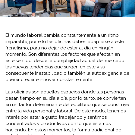
El mundo laboral cambia constantemente a un ritmo
imparable, por ello las oficinas deben adaptarse a este
frenetismo, para no dejar de estar al día en ningún
momento. Son diferentes los factores que afectan en
este sentido, desde la complejidad actual del mercado,
las nuevas tendencias que surgen en este y su
consecuente inestabilidad o también la autoexigencia de
querer crecer e innovar constantemente.
Las oficinas son aquellos espacios donde las personas
pasan tiempo en su día a día, por lo tanto, se convierten
en un factor determinante del equilibrio que se construye
entre la vida personal y laboral. De este modo, tenemos
interés por estar a gusto trabajando y sentirnos
concentrados y productivos con lo que estamos
haciendo. En estos momentos, la forma tradicional de