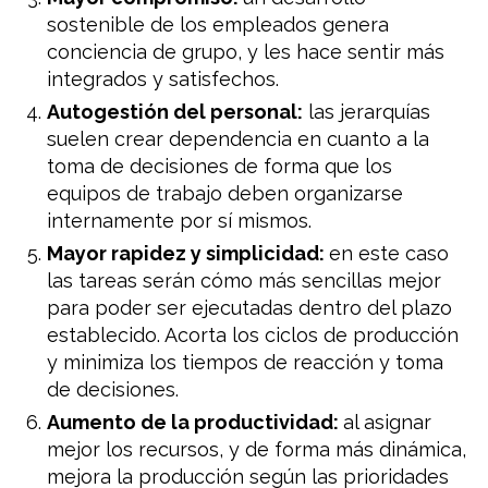
sostenible de los empleados genera
conciencia de grupo, y les hace sentir más
integrados y satisfechos.
Autogestión del personal:
las jerarquías
suelen crear dependencia en cuanto a la
toma de decisiones de forma que los
equipos de trabajo deben organizarse
internamente por sí mismos.
Mayor rapidez y simplicidad:
en este caso
las tareas serán cómo más sencillas mejor
para poder ser ejecutadas dentro del plazo
establecido. Acorta los ciclos de producción
y minimiza los tiempos de reacción y toma
de decisiones.
Aumento de la productividad:
al asignar
mejor los recursos, y de forma más dinámica,
mejora la producción según las prioridades