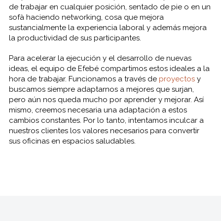
de trabajar en cualquier posición, sentado de pie o en un
sofà haciendo networking, cosa que mejora
sustancialmente la experiencia laboral y además mejora
la productividad de sus participantes.
Para acelerar la ejecución y el desarrollo de nuevas
ideas, el equipo de Efebé compartimos estos ideales a la
hora de trabajar. Funcionamos a través de
proyectos
y
buscamos siempre adaptarnos a mejores que surjan,
pero aún nos queda mucho por aprender y mejorar. Así
mismo, creemos necesaria una adaptación a estos
cambios constantes. Por lo tanto, intentamos inculcar a
nuestros clientes los valores necesarios para convertir
sus oficinas en espacios saludables.