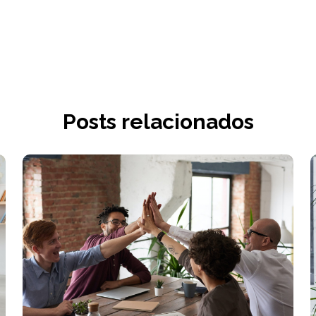
Posts relacionados