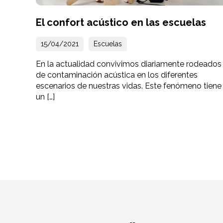
El confort acústico en las escuelas
15/04/2021
Escuelas
En la actualidad convivimos diariamente rodeados
de contaminación acústica en los diferentes
escenarios de nuestras vidas. Este fenómeno tiene
un […]