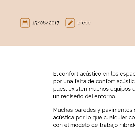
15/06/2017
efebe
El confort acústico en los espa
por una falta de confort acústic
pues, existen muchos equipos d
un rediseño del entorno.
Muchas paredes y pavimentos de
acústica por lo que cualquier c
con el modelo de trabajo híbrid