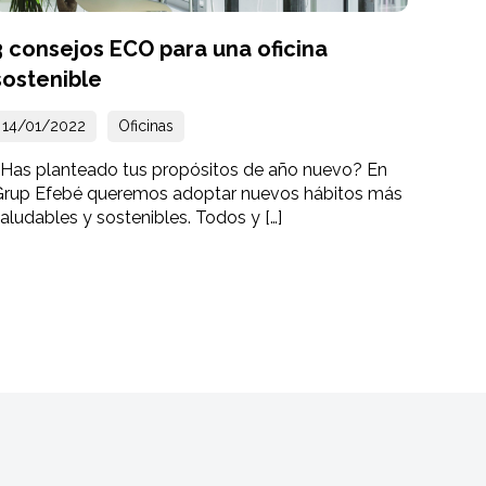
3 consejos ECO para una oficina
sostenible
14/01/2022
Oficinas
¿Has planteado tus propósitos de año nuevo? En
Grup Efebé queremos adoptar nuevos hábitos más
aludables y sostenibles. Todos y […]