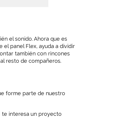
ién el sonido. Ahora que es
 el panel Flex, ayuda a dividir
contar también con rincones
 al resto de compañeros.
ue forme parte de nuestro
 te interesa un proyecto