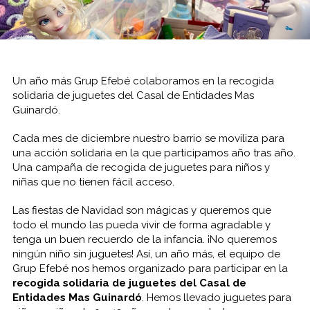
Un año más Grup Efebé colaboramos en la recogida
solidaria de juguetes del Casal de Entidades Mas
Guinardó.
Cada mes de diciembre nuestro barrio se moviliza para
una acción solidaria en la que participamos año tras año.
Una campaña de recogida de juguetes para niños y
niñas que no tienen fácil acceso.
Las fiestas de Navidad son mágicas y queremos que
todo el mundo las pueda vivir de forma agradable y
tenga un buen recuerdo de la infancia. ¡No queremos
ningún niño sin juguetes! Así, un año más, el equipo de
Grup Efebé nos hemos organizado para participar en la
recogida solidaria de juguetes del Casal de
Entidades Mas Guinardó
. Hemos llevado juguetes para