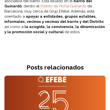
asociativa del barrio. Está situado en el
barrio del
Guinardó
, dentro el
Distrito de Horta-Guinardó
de
Barcelona, muy cerca de Grup Efebé. Además, está
orientado a
apoyar a entidades, grupos estables,
informales, vecinos y vecinas del barrio y del Distrito
,
así como a
la acogida, la convivencia, la dinamización
y la promoción social y cultural
de estos.
Posts relacionados