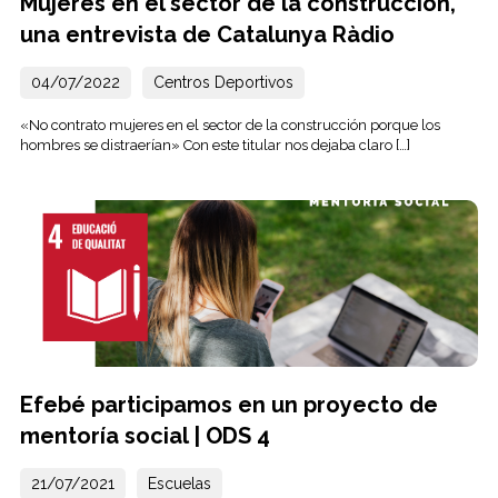
Mujeres en el sector de la construcción,
una entrevista de Catalunya Ràdio
04/07/2022
Centros Deportivos
«No contrato mujeres en el sector de la construcción porque los
hombres se distraerían» Con este titular nos dejaba claro […]
Efebé participamos en un proyecto de
mentoría social | ODS 4
21/07/2021
Escuelas