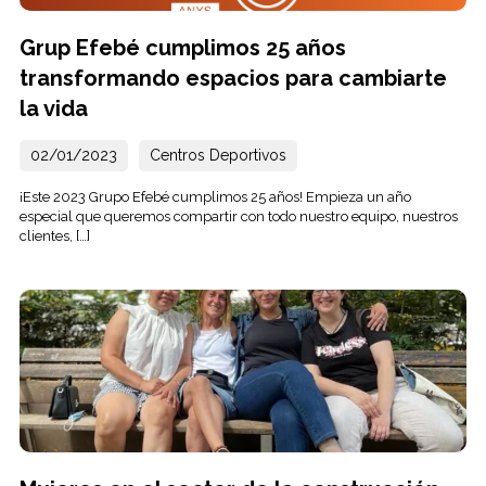
Grup Efebé cumplimos 25 años
transformando espacios para cambiarte
la vida
02/01/2023
Centros Deportivos
¡Este 2023 Grupo Efebé cumplimos 25 años! Empieza un año
especial que queremos compartir con todo nuestro equipo, nuestros
clientes, […]