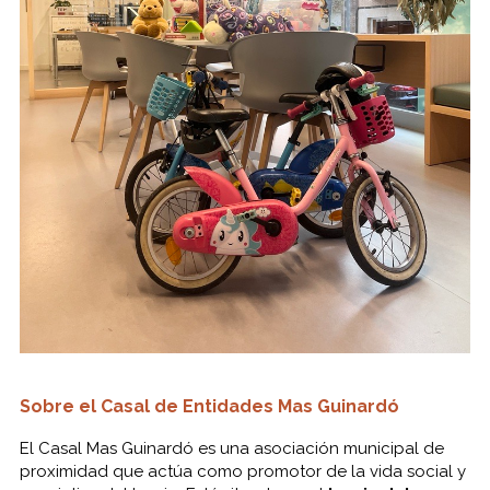
Sobre el Casal de Entidades Mas Guinardó
El Casal Mas Guinardó es una asociación municipal de
proximidad que actúa como promotor de la vida social y