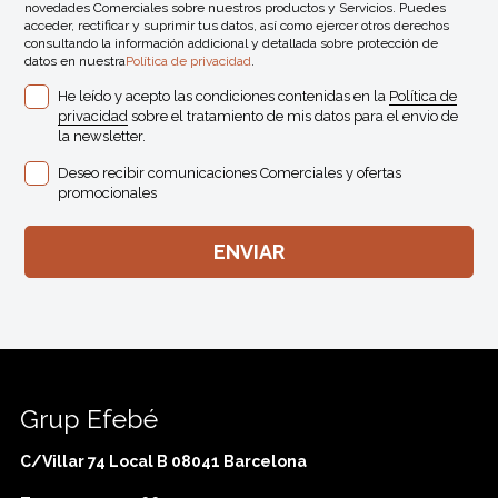
novedades Comerciales sobre nuestros productos y Servicios. Puedes
acceder, rectificar y suprimir tus datos, así como ejercer otros derechos
consultando la información addicional y detallada sobre protección de
datos en nuestra
Política de privacidad
.
He leído y acepto las condiciones contenidas en la
Política de
privacidad
sobre el tratamiento de mis datos para el envio de
la newsletter.
Deseo recibir comunicaciones Comerciales y ofertas
promocionales
Grup Efebé
C/Villar 74 Local B 08041 Barcelona