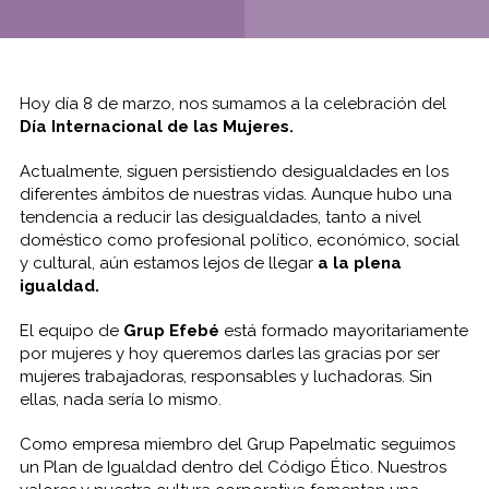
Hoy día 8 de marzo, nos sumamos a la celebración del
Día Internacional de las Mujeres.
Actualmente, siguen persistiendo desigualdades en los
diferentes ámbitos de nuestras vidas. Aunque hubo una
tendencia a reducir las desigualdades, tanto a nivel
doméstico como profesional político, económico, social
y cultural, aún estamos lejos de llegar
a la plena
igualdad.
El equipo de
Grup Efebé
está formado mayoritariamente
por mujeres y hoy queremos darles las gracias por ser
mujeres trabajadoras, responsables y luchadoras. Sin
ellas, nada sería lo mismo.
Como empresa miembro del Grup Papelmatic seguimos
un Plan de Igualdad dentro del Código Ético. Nuestros