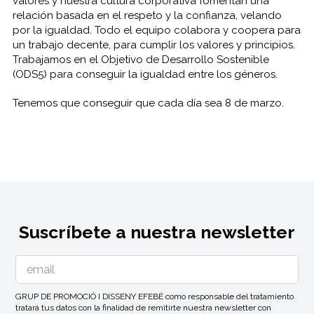
valores y nuestra cultura corporativa fomentan una
relación basada en el respeto y la confianza, velando
por la igualdad. Todo el equipo colabora y coopera para
un trabajo decente, para cumplir los valores y principios.
Trabajamos en el Objetivo de Desarrollo Sostenible
(ODS5) para conseguir la igualdad entre los géneros.
Tenemos que conseguir que cada día sea 8 de marzo.
Suscríbete a nuestra newsletter
GRUP DE PROMOCIÓ I DISSENY EFEBÉ como responsable del tratamiento
tratará tus datos con la finalidad de remitirte nuestra newsletter con