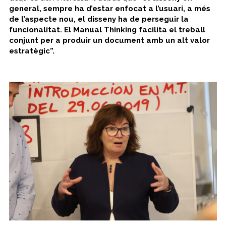
general, sempre ha d’estar enfocat a l’usuari, a més
de l’aspecte nou, el disseny ha de perseguir la
funcionalitat. El
Manual Thinking
facilita el treball
conjunt per a produir un document amb un alt valor
estratègic”.