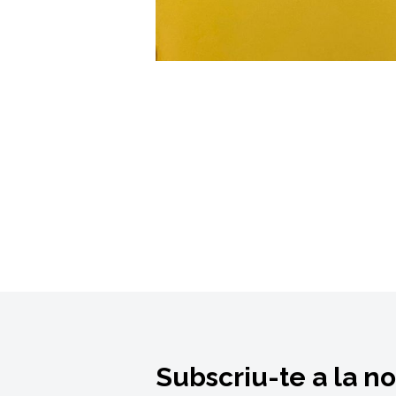
Subscriu-te a la n