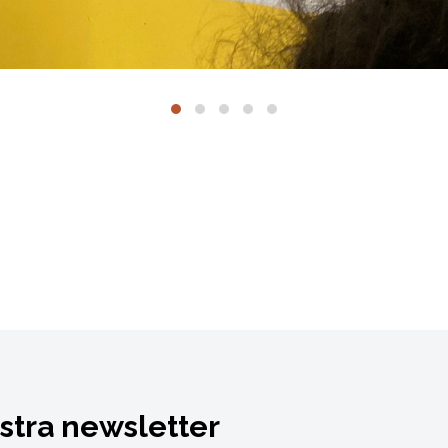
ostra newsletter