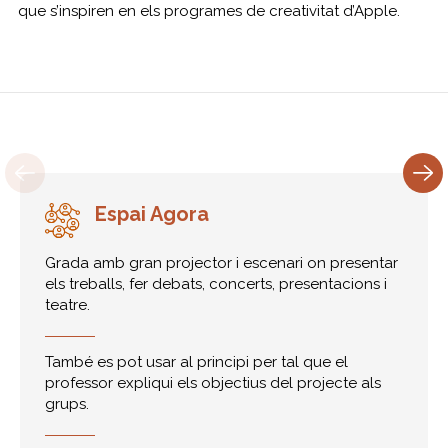
que s’inspiren en els programes de creativitat d’Apple.
Espai Agora
Grada amb gran projector i escenari on presentar
els treballs, fer debats, concerts, presentacions i
teatre.
També es pot usar al principi per tal que el
professor expliqui els objectius del projecte als
grups.