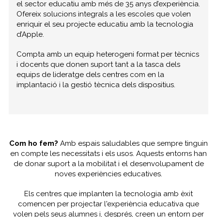
el sector educatiu amb més de 35 anys d’experiència.
Ofereix solucions integrals a les escoles que volen
enriquir el seu projecte educatiu amb la tecnologia
d’Apple.
Compta amb un equip heterogeni format per tècnics
i docents que donen suport tant a la tasca dels
equips de lideratge dels centres com en la
implantació i la gestió tècnica dels dispositius.
Com ho fem?
Amb espais saludables que sempre tinguin
en compte les necessitats i els usos. Aquests entorns han
de donar suport a la mobilitat i el desenvolupament de
noves experiències educatives.
Els centres que implanten la tecnologia amb èxit
comencen per projectar l'experiència educativa que
volen pels seus alumnes i, després, creen un entorn per