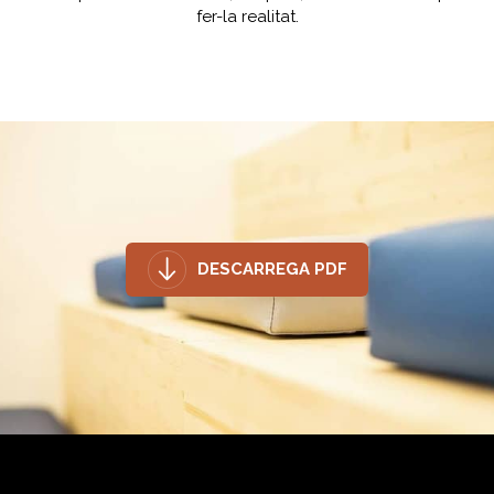
fer-la realitat.
DESCARREGA PDF