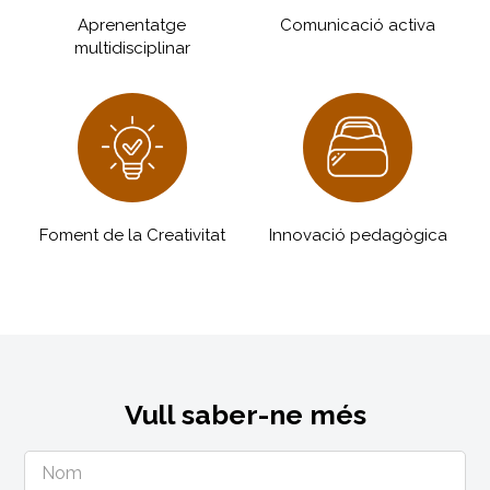
Aprenentatge
Comunicació activa
multidisciplinar
Foment de la Creativitat
Innovació pedagògica
Vull saber-ne més