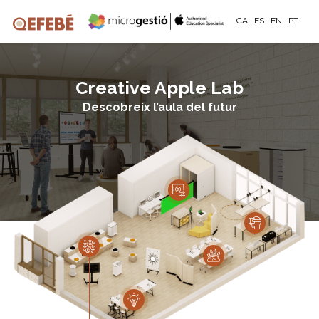
CA
ES
EN
PT
Creative Apple Lab
Descobreix l’aula del futur