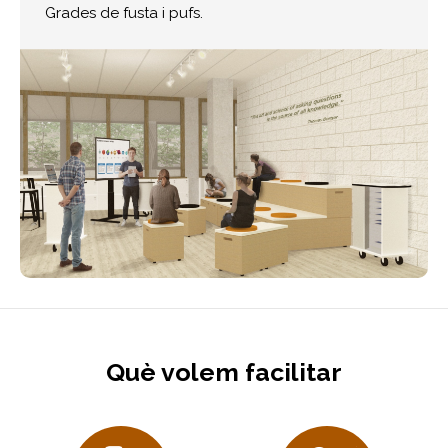
Grades de fusta i pufs.
Què volem facilitar